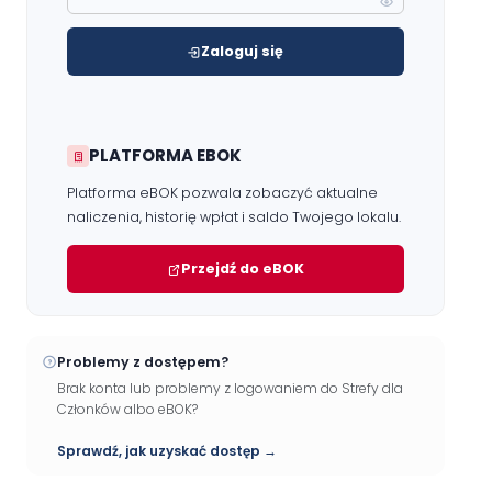
Zaloguj się
PLATFORMA EBOK
Platforma eBOK pozwala zobaczyć aktualne
naliczenia, historię wpłat i saldo Twojego lokalu.
Przejdź do eBOK
Problemy z dostępem?
Brak konta lub problemy z logowaniem do Strefy dla
Członków albo eBOK?
Sprawdź, jak uzyskać dostęp →