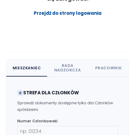
Przejdź do strony logowania
RADA
MIESZKANIEC
PRACOWNIK
NADZORCZA
STREFA DLA CZŁONKÓW
Sprawdź dokumenty dostępne tylko dla Członków
spółdzielni.
Numer Członkowski