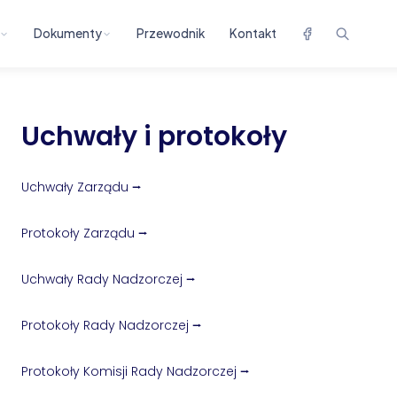
Dokumenty
Przewodnik
Kontakt
Uchwały i protokoły
Uchwały Zarządu ⭢
Protokoły Zarządu ⭢
Uchwały Rady Nadzorczej ⭢
Protokoły Rady Nadzorczej ⭢
Protokoły Komisji Rady Nadzorczej ⭢