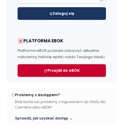
Zaloguj się
PLATFORMA EBOK
Platforma eBOK pozwala zobaczyć aktualne
naliczenia, historię wpłat i saldo Twojego lokalu.
Przejdź do eBOK
Problemy z dostępem?
Brak konta lub problemy z logowaniem do Strefy dla
Członków albo eBOK?
Sprawdź, jak uzyskać dostęp →