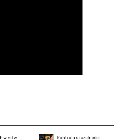
h wind w
Kontrola szczelności