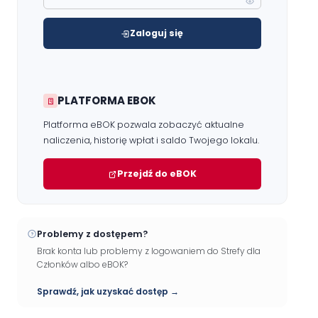
Zaloguj się
PLATFORMA EBOK
Platforma eBOK pozwala zobaczyć aktualne
naliczenia, historię wpłat i saldo Twojego lokalu.
Przejdź do eBOK
Problemy z dostępem?
Brak konta lub problemy z logowaniem do Strefy dla
Członków albo eBOK?
Sprawdź, jak uzyskać dostęp →