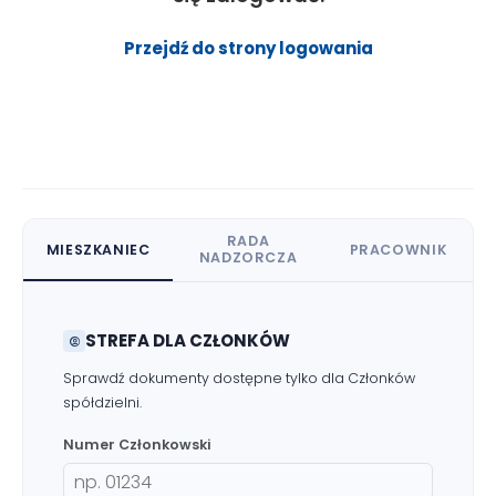
Przejdź do strony logowania
RADA
MIESZKANIEC
PRACOWNIK
NADZORCZA
STREFA DLA CZŁONKÓW
Sprawdź dokumenty dostępne tylko dla Członków
spółdzielni.
Numer Członkowski