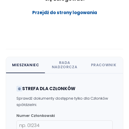
Przejdź do strony logowania
RADA
MIESZKANIEC
PRACOWNIK
NADZORCZA
STREFA DLA CZŁONKÓW
Sprawdź dokumenty dostępne tylko dla Członków
spółdzielni.
Numer Członkowski