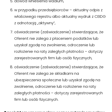
dowód wniesienia wadium,
w przypadku przedsiębiorców – aktualny odpis z
właściwego rejestru albo aktualny wydruk z CEIDG
z adnotacją „aktywny”,
oświadczenie (zaświadczenie) stwierdzające, że
Oferent nie zalega z płaceniem podatków lub
uzyskał zgodę na zwolnienie, odroczenie lub
rozłożenie na raty zaległych płatności – dotyczy
zarejestrowanych firm lub osób fizycznych,
oświadczenie (zaświadczenie) stwierdzające, że
Oferent nie zalega ze składkami na
ubezpieczenia społeczne lub uzyskał zgodę na
zwolnienie, odroczenie lub rozłożenie na raty
zaległych płatności – dotyczy zarejestrowanych
firm lub osób fizycznych.