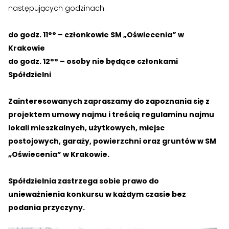
następujących godzinach:
do godz. 11°° – członkowie SM „Oświecenia” w
Krakowie
do godz. 12°° – osoby nie będące członkami
Spółdzielni
Zainteresowanych zapraszamy do zapoznania się z
projektem umowy najmu i treścią regulaminu najmu
lokali mieszkalnych, użytkowych, miejsc
postojowych, garaży, powierzchni oraz gruntów w SM
„Oświecenia” w Krakowie.
Spółdzielnia zastrzega sobie prawo do
unieważnienia konkursu w każdym czasie bez
podania przyczyny.