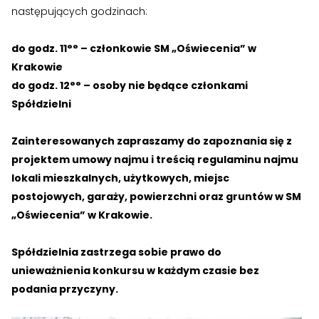
następujących godzinach:
do godz. 11°° – członkowie SM „Oświecenia” w
Krakowie
do godz. 12°° – osoby nie będące członkami
Spółdzielni
Zainteresowanych zapraszamy do zapoznania się z
projektem umowy najmu i treścią regulaminu najmu
lokali mieszkalnych, użytkowych, miejsc
postojowych, garaży, powierzchni oraz gruntów w SM
„Oświecenia” w Krakowie.
Spółdzielnia zastrzega sobie prawo do
unieważnienia konkursu w każdym czasie bez
podania przyczyny.