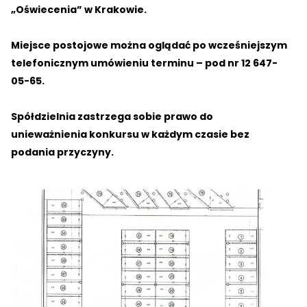
„Oświecenia” w Krakowie.
Miejsce postojowe można oglądać po wcześniejszym
telefonicznym umówieniu terminu – pod nr 12 647-
05-65.
Spółdzielnia zastrzega sobie prawo do
unieważnienia konkursu w każdym czasie bez
podania przyczyny.