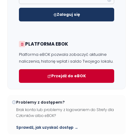
Zaloguj się
PLATFORMA EBOK
Platforma eBOK pozwala zobaczyć aktualne
naliczenia, historię wpłat i saldo Twojego lokalu.
Przejdź do eBOK
Problemy z dostępem?
Brak konta lub problemy z logowaniem do Strefy dla
Członków albo eBOK?
Sprawdź, jak uzyskać dostęp →