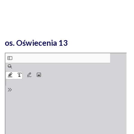
os. Oświecenia 13