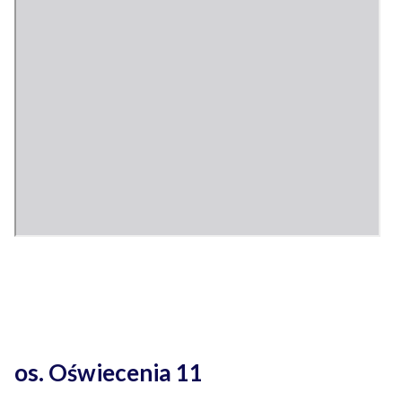
os. Oświecenia 11