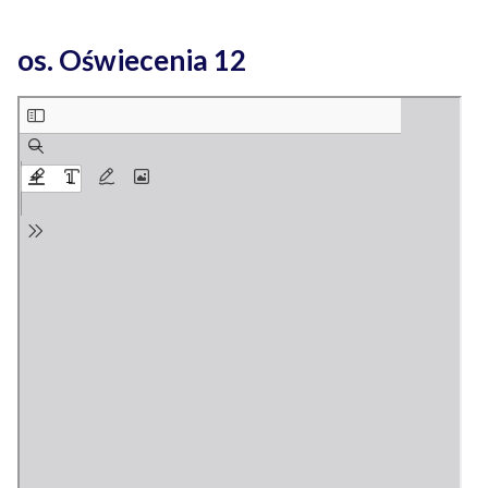
os. Oświecenia 12