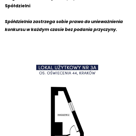
Spółdzielni
Spółdzielnia zastrzega sobie prawo do unieważnienia
konkursu w każdym czasie bez podania przyczyny.