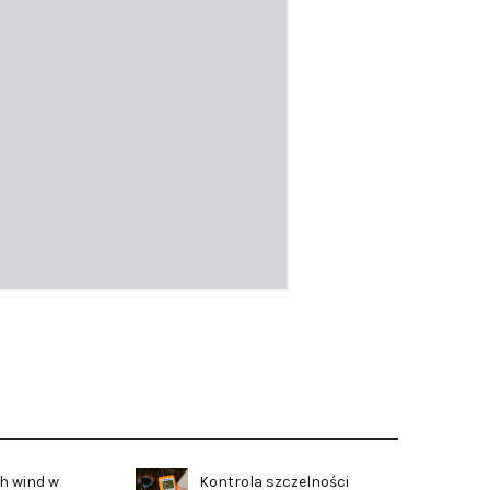
h wind w
Kontrola szczelności