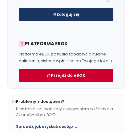
Zaloguj się
PLATFORMA EBOK
Platforma eBOK pozwala zobaczyć aktualne
naliczenia, historię wpłat i saldo Twojego lokalu.
Przejdź do eBOK
Problemy z dostępem?
Brak konta lub problemy z logowaniem do Strefy dla
Członków albo eBOK?
Sprawdź, jak uzyskać dostęp →