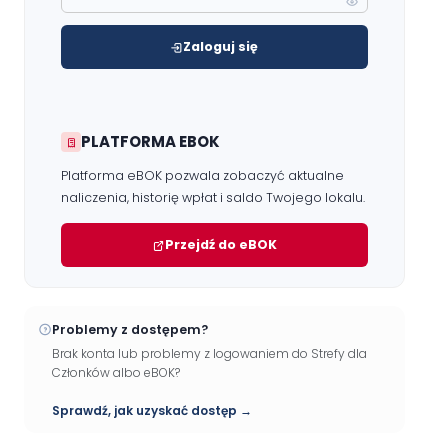
Zaloguj się
PLATFORMA EBOK
Platforma eBOK pozwala zobaczyć aktualne
naliczenia, historię wpłat i saldo Twojego lokalu.
Przejdź do eBOK
Problemy z dostępem?
Brak konta lub problemy z logowaniem do Strefy dla
Członków albo eBOK?
Sprawdź, jak uzyskać dostęp →