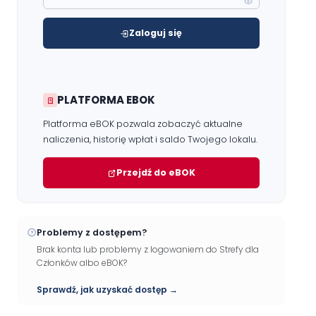
Zaloguj się
PLATFORMA EBOK
Platforma eBOK pozwala zobaczyć aktualne
naliczenia, historię wpłat i saldo Twojego lokalu.
Przejdź do eBOK
Problemy z dostępem?
Brak konta lub problemy z logowaniem do Strefy dla
Członków albo eBOK?
Sprawdź, jak uzyskać dostęp →