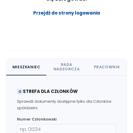
Przejdź do strony logowania
RADA
MIESZKANIEC
PRACOWNIK
NADZORCZA
STREFA DLA CZŁONKÓW
Sprawdź dokumenty dostępne tylko dla Członków
spółdzielni.
Numer Członkowski