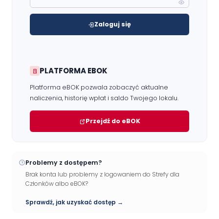
Zaloguj się
PLATFORMA EBOK
Platforma eBOK pozwala zobaczyć aktualne
naliczenia, historię wpłat i saldo Twojego lokalu.
Przejdź do eBOK
Problemy z dostępem?
Brak konta lub problemy z logowaniem do Strefy dla
Członków albo eBOK?
Sprawdź, jak uzyskać dostęp →