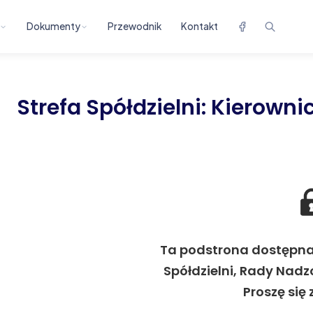
Dokumenty
Przewodnik
Kontakt
Strefa Spółdzielni: Kierowni
Ta podstrona dostępna 
Spółdzielni, Rady Nadz
Proszę się