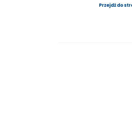
Przejdź do st