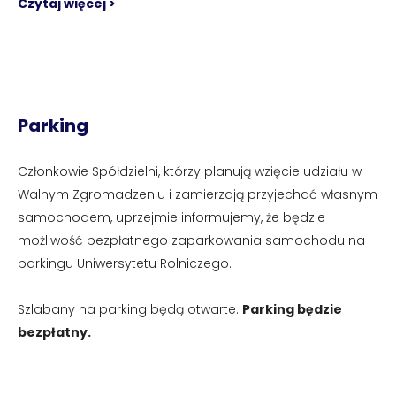
Czytaj więcej >
Parking
Członkowie Spółdzielni, którzy planują wzięcie udziału w
Walnym Zgromadzeniu i zamierzają przyjechać własnym
samochodem, uprzejmie informujemy, że będzie
możliwość bezpłatnego zaparkowania samochodu na
parkingu Uniwersytetu Rolniczego.
Szlabany na parking będą otwarte.
Parking będzie
bezpłatny.