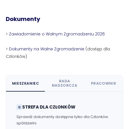
Dokumenty
>
Zawiadomienie o Walnym Zgromadzeniu 2026
>
Dokumenty na Walne Zgromadzenie
(dostęp dla
Członków)
RADA
MIESZKANIEC
PRACOWNIK
NADZORCZA
STREFA DLA CZŁONKÓW
Sprawdź dokumenty dostępne tylko dla Członków
spółdzielni.