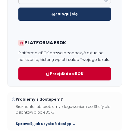
Zaloguj się
PLATFORMA EBOK
Platforma eBOK pozwala zobaczyć aktualne
naliczenia, historię wpłat i saldo Twojego lokalu.
Przejdź do eBOK
Problemy z dostępem?
Brak konta lub problemy z logowaniem do Strefy dla
Członków albo eBOK?
Sprawdź, jak uzyskać dostęp →