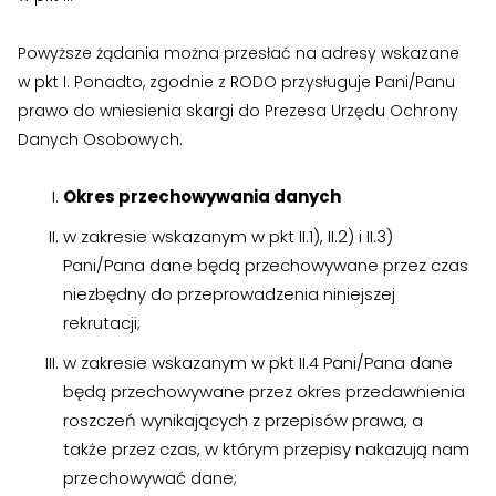
Powyższe żądania można przesłać na adresy wskazane
w pkt I. Ponadto, zgodnie z RODO przysługuje Pani/Panu
prawo do wniesienia skargi do Prezesa Urzędu Ochrony
Danych Osobowych.
Okres przechowywania danych
w zakresie wskazanym w pkt II.1), II.2) i II.3)
Pani/Pana dane będą przechowywane przez czas
niezbędny do przeprowadzenia niniejszej
rekrutacji;
w zakresie wskazanym w pkt II.4 Pani/Pana dane
będą przechowywane przez okres przedawnienia
roszczeń wynikających z przepisów prawa, a
także przez czas, w którym przepisy nakazują nam
przechowywać dane;