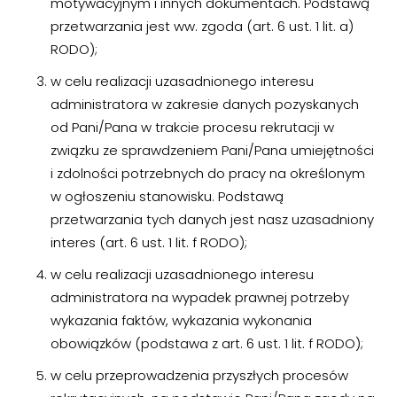
motywacyjnym i innych dokumentach. Podstawą
przetwarzania jest ww. zgoda (art. 6 ust. 1 lit. a)
RODO);
w celu realizacji uzasadnionego interesu
administratora w zakresie danych pozyskanych
od Pani/Pana w trakcie procesu rekrutacji w
związku ze sprawdzeniem Pani/Pana umiejętności
i zdolności potrzebnych do pracy na określonym
w ogłoszeniu stanowisku. Podstawą
przetwarzania tych danych jest nasz uzasadniony
interes (art. 6 ust. 1 lit. f RODO);
w celu realizacji uzasadnionego interesu
administratora na wypadek prawnej potrzeby
wykazania faktów, wykazania wykonania
obowiązków (podstawa z art. 6 ust. 1 lit. f RODO);
w celu przeprowadzenia przyszłych procesów