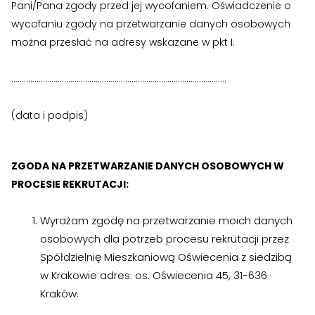
Pani/Pana zgody przed jej wycofaniem. Oświadczenie o
wycofaniu zgody na przetwarzanie danych osobowych
można przesłać na adresy wskazane w pkt I.
…………………………………………………………………………………………
(data i podpis)
ZGODA NA PRZETWARZANIE DANYCH OSOBOWYCH W
PROCESIE REKRUTACJI:
Wyrażam zgodę na przetwarzanie moich danych
osobowych dla potrzeb procesu rekrutacji przez
Spółdzielnię Mieszkaniową Oświecenia z siedzibą
w Krakowie adres: os. Oświecenia 45, 31-636
Kraków.