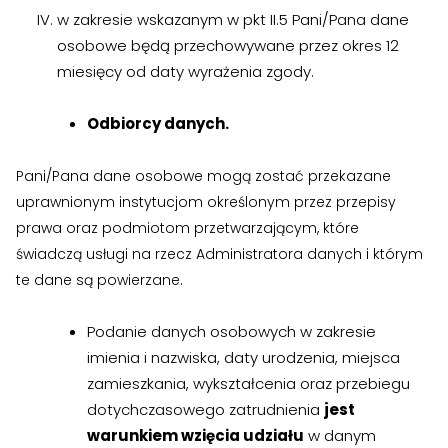
w zakresie wskazanym w pkt II.5 Pani/Pana dane
osobowe będą przechowywane przez okres 12
miesięcy od daty wyrażenia zgody.
Odbiorcy danych.
Pani/Pana dane osobowe mogą zostać przekazane
uprawnionym instytucjom określonym przez przepisy
prawa oraz podmiotom przetwarzającym, które
świadczą usługi na rzecz Administratora danych i którym
te dane są powierzane.
Podanie danych osobowych w zakresie
imienia i nazwiska, daty urodzenia, miejsca
zamieszkania, wykształcenia oraz przebiegu
dotychczasowego zatrudnienia
jest
warunkiem wzięcia udziału
w danym