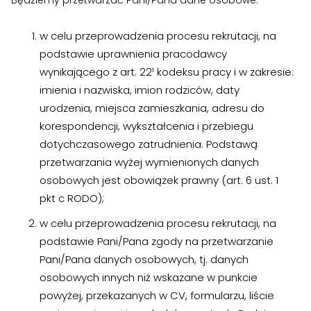
w celu przeprowadzenia procesu rekrutacji, na
podstawie uprawnienia pracodawcy
wynikającego z art. 22¹ kodeksu pracy i w zakresie:
imienia i nazwiska, imion rodziców, daty
urodzenia, miejsca zamieszkania, adresu do
korespondencji, wykształcenia i przebiegu
dotychczasowego zatrudnienia. Podstawą
przetwarzania wyżej wymienionych danych
osobowych jest obowiązek prawny (art. 6 ust. 1
pkt c RODO);
w celu przeprowadzenia procesu rekrutacji, na
podstawie Pani/Pana zgody na przetwarzanie
Pani/Pana danych osobowych, tj. danych
osobowych innych niż wskazane w punkcie
powyżej, przekazanych w CV, formularzu, liście