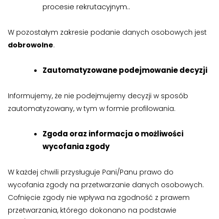
procesie rekrutacyjnym..
W pozostałym zakresie podanie danych osobowych jest
dobrowolne
.
Zautomatyzowane podejmowanie decyzji
Informujemy, że nie podejmujemy decyzji w sposób
zautomatyzowany, w tym w formie profilowania.
Zgoda oraz informacja o możliwości
wycofania zgody
W każdej chwili przysługuje Pani/Panu prawo do
wycofania zgody na przetwarzanie danych osobowych.
Cofnięcie zgody nie wpływa na zgodność z prawem
przetwarzania, którego dokonano na podstawie