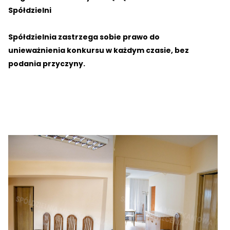
Spółdzielni
Spółdzielnia zastrzega sobie prawo do
unieważnienia konkursu w każdym czasie, bez
podania przyczyny.