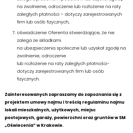
na zwolnienie, odroczenie lub rozłożenie na raty
zaległych płatności – dotyczy zarejestrowanych
firm lub osób fizycznych,
oświadczenie Oferenta stwierdzające, że nie
zalega ze składkami
na ubezpieczenia społeczne lub uzyskał zgodę na
zwolnienie, odroczenie
lub rozłożenie na raty zaległych płatności-
dotyczy zarejestrowanych firm lub osób
fizycznych.
Zainteresowanych zapraszamy do zapoznania się z
projektem umowy najmu i treścią regulaminu najmu
lokali mieszkalnych, użytkowych, miejsc
postojowych, garaży, powierzchni oraz gruntów w SM
„Oświecenia” w Krakowie.