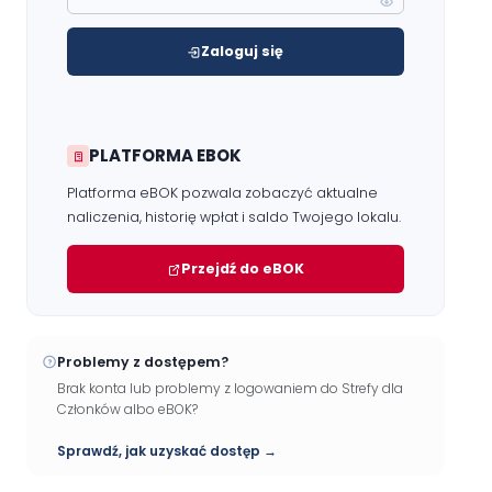
Zaloguj się
PLATFORMA EBOK
Platforma eBOK pozwala zobaczyć aktualne
naliczenia, historię wpłat i saldo Twojego lokalu.
Przejdź do eBOK
Problemy z dostępem?
Brak konta lub problemy z logowaniem do Strefy dla
Członków albo eBOK?
Sprawdź, jak uzyskać dostęp →