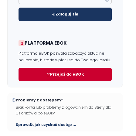
Zaloguj się
PLATFORMA EBOK
Platforma eBOK pozwala zobaczyć aktualne
naliczenia, historię wpłat i saldo Twojego lokalu.
Przejdź do eBOK
Problemy z dostępem?
Brak konta lub problemy z logowaniem do Strefy dla
Członków albo eBOK?
Sprawdź, jak uzyskać dostęp →