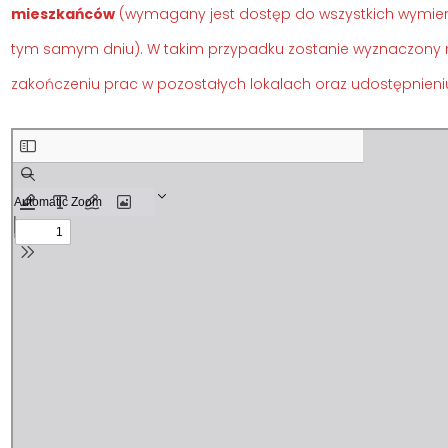
mieszkańców
(wymagany jest dostęp do wszystkich wymie
tym samym dniu). W takim przypadku zostanie wyznaczony 
zakończeniu prac w pozostałych lokalach oraz udostępnieni