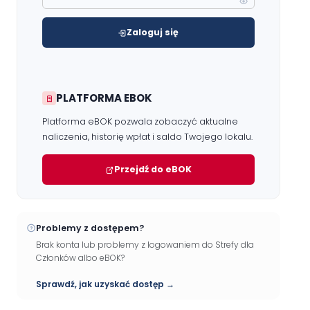
Zaloguj się
PLATFORMA EBOK
Platforma eBOK pozwala zobaczyć aktualne
naliczenia, historię wpłat i saldo Twojego lokalu.
Przejdź do eBOK
Problemy z dostępem?
Brak konta lub problemy z logowaniem do Strefy dla
Członków albo eBOK?
Sprawdź, jak uzyskać dostęp →