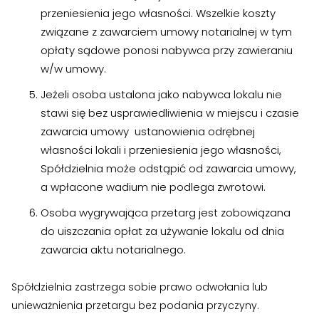
przeniesienia jego własności. Wszelkie koszty
związane z zawarciem umowy notarialnej w tym
opłaty sądowe ponosi nabywca przy zawieraniu
w/w umowy.
Jeżeli osoba ustalona jako nabywca lokalu nie
stawi się bez usprawiedliwienia w miejscu i czasie
zawarcia umowy ustanowienia odrębnej
własności lokali i przeniesienia jego własności,
Spółdzielnia może odstąpić od zawarcia umowy,
a wpłacone wadium nie podlega zwrotowi.
Osoba wygrywająca przetarg jest zobowiązana
do uiszczania opłat za używanie lokalu od dnia
zawarcia aktu notarialnego.
Spółdzielnia zastrzega sobie prawo odwołania lub
unieważnienia przetargu bez podania przyczyny.